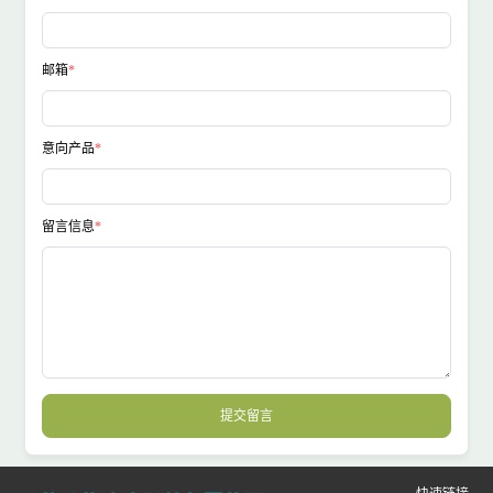
邮箱
意向产品
留言信息
提交留言