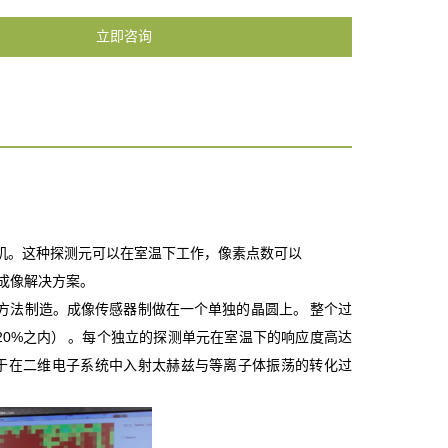
立即咨询
兹相机。这种探测元可以在室温下工作，像素点数可以
成像解决方案。
刻蚀的方法制造。成像传感器制做在一个单独的晶圆上。 整个过
0%之内） 。每个独立的探测单元在室温下的响应度高达
探测机制是基于在二维电子系统中入射太赫兹与等离子体振荡的转化过