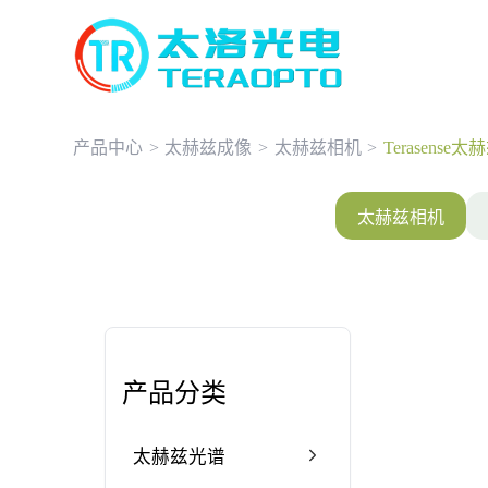
产品中心
>
太赫兹成像
>
太赫兹相机
>
Terasense
太赫兹相机
产品分类
太赫兹光谱