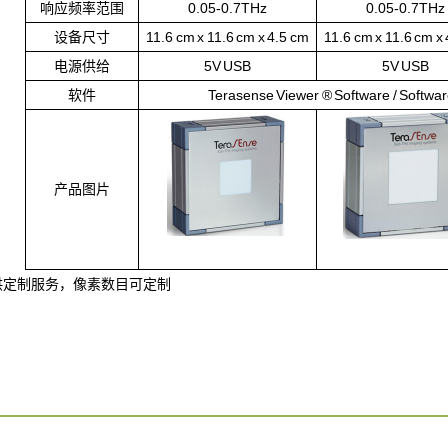
响应频率范围
0.05-0.7THz
0.05-0.7THz
设备尺寸
11.6 cm x 11.6 cm x 4.5 cm
11.6 cm x 11.6 cm x
电源供给
5V USB
5V USB
软件
Terasense Viewer ® Software / Softwa
产品图片
供定制服务，像素数目可定制