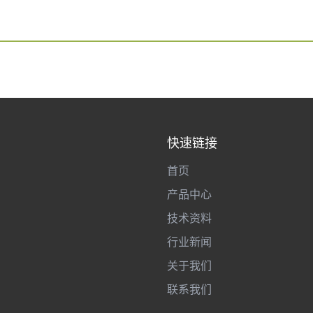
快速链接
首页
产品中心
技术资料
行业新闻
关于我们
联系我们