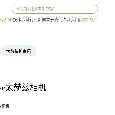
产品中心
技术资料
行业新闻
关于我们
联系我们
简体中文
产品中心
技术资料
行业新闻
关于我们
联系我们
太赫兹扩束镜
ense太赫兹相机
赫兹相机