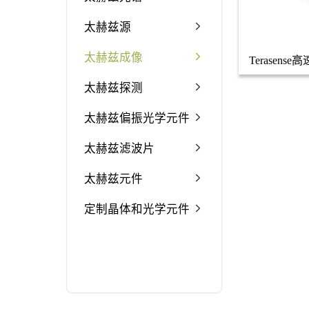
太赫兹源
太赫兹成像
Terasens
赫兹成
太赫兹探测
太赫兹偏振光学元件
太赫兹滤波片
太赫兹元件
定制晶体和光学元件