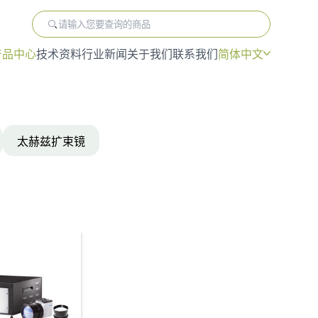
产品中心
技术资料
行业新闻
关于我们
联系我们
简体中文
产品中心
技术资料
行业新闻
关于我们
联系我们
太赫兹扩束镜