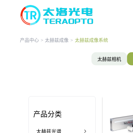
产品中心
>
太赫兹成像
>
太赫兹成像系统
太赫兹相机
产品分类
太赫兹光谱