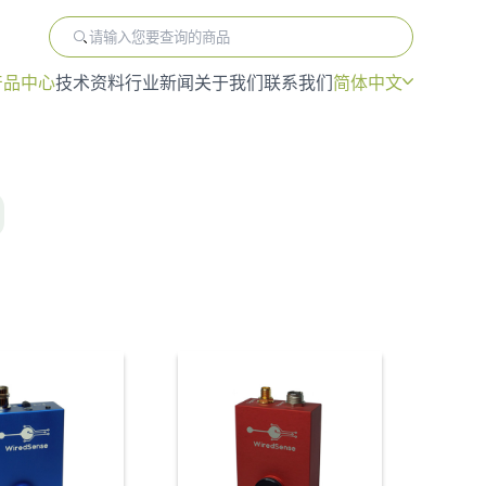
产品中心
技术资料
行业新闻
关于我们
联系我们
简体中文
产品中心
技术资料
行业新闻
关于我们
联系我们