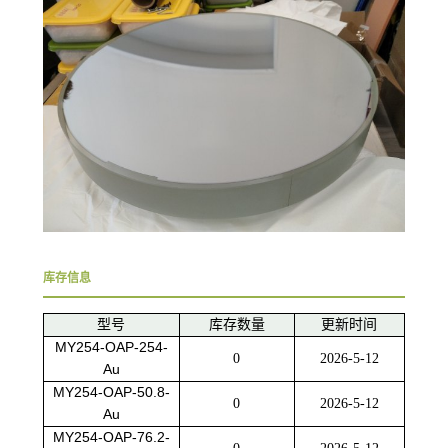
库存信息
型号
库存数量
更新时间
MY254-OAP-254-
0
2026-5-12
Au
MY254-OAP-50.8-
0
2026-5-12
Au
MY254-OAP-76.2-