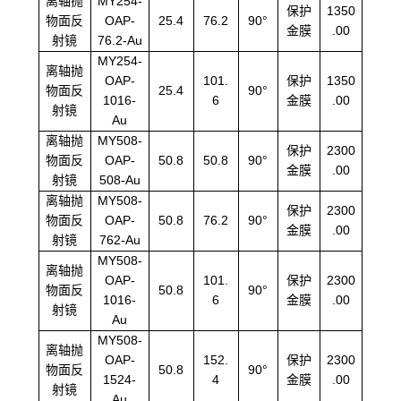
离轴抛
MY254-
保护
1350
物面反
OAP-
25.4
76.2
90°
金膜
.00
射镜
76.2-Au
MY254-
离轴抛
OAP-
101.
保护
1350
物面反
25.4
90°
1016-
6
金膜
.00
射镜
Au
离轴抛
MY508-
保护
2300
物面反
OAP-
50.8
50.8
90°
金膜
.00
射镜
508-Au
离轴抛
MY508-
保护
2300
物面反
OAP-
50.8
76.2
90°
金膜
.00
射镜
762-Au
MY508-
离轴抛
OAP-
101.
保护
2300
物面反
50.8
90°
1016-
6
金膜
.00
射镜
Au
MY508-
离轴抛
OAP-
152.
保护
2300
物面反
50.8
90°
1524-
4
金膜
.00
射镜
Au