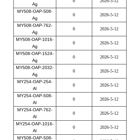
0
2026-5-12
Ag
MY508-OAP-508-
0
2026-5-12
Ag
MY508-OAP-762-
0
2026-5-12
Ag
MY508-OAP-1016-
0
2026-5-12
Ag
MY508-OAP-1524-
0
2026-5-12
Ag
MY508-OAP-2032-
0
2026-5-12
Ag
MY254-OAP-254-
0
2026-5-12
Al
MY254-OAP-508-
0
2026-5-12
Al
MY254-OAP-762-
0
2026-5-12
Al
MY254-OAP-1016-
0
2026-5-12
Al
MY508-OAP-508-