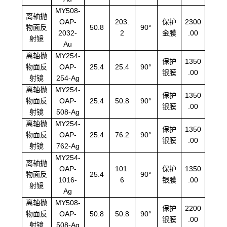
MY508-
离轴抛
OAP-
203.
保护
2300
物面反
50.8
90°
2032-
2
金膜
.00
射镜
Au
离轴抛
MY254-
保护
1350
物面反
OAP-
25.4
25.4
90°
银膜
.00
射镜
254-Ag
离轴抛
MY254-
保护
1350
物面反
OAP-
25.4
50.8
90°
银膜
.00
射镜
508-Ag
离轴抛
MY254-
保护
1350
物面反
OAP-
25.4
76.2
90°
银膜
.00
射镜
762-Ag
MY254-
离轴抛
OAP-
101.
保护
1350
物面反
25.4
90°
1016-
6
银膜
.00
射镜
Ag
离轴抛
MY508-
保护
2200
物面反
OAP-
50.8
50.8
90°
银膜
.00
射镜
508-Ag