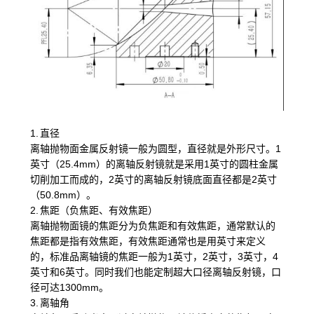
1. 直径
离轴抛物面金属反射镜一般为圆型，直径就是外形尺寸。1
英寸（25.4mm）的离轴反射镜就是采用1英寸的圆柱金属
切削加工而成的，2英寸的离轴反射镜底面直径都是2英寸
（50.8mm）。
2. 焦距（负焦距、有效焦距）
离轴抛物面镜的焦距分为负焦距和有效焦距，通常默认的
焦距都是指有效焦距，有效焦距通常也是用英寸来定义
的，标准品离轴镜的焦距一般为1英寸，2英寸，3英寸，4
英寸和6英寸。同时我们也能定制超大口径离轴反射镜，口
径可达1300mm。
3. 离轴角