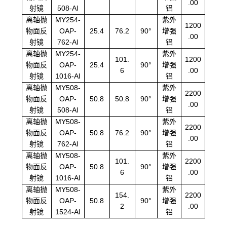
.00
射镜
508-Al
铝
离轴抛
MY254-
紫外
1200
物面反
OAP-
25.4
76.2
90°
增强
.00
射镜
762-Al
铝
离轴抛
MY254-
紫外
101.
1200
物面反
OAP-
25.4
90°
增强
6
.00
射镜
1016-Al
铝
离轴抛
MY508-
紫外
2200
物面反
OAP-
50.8
50.8
90°
增强
.00
射镜
508-Al
铝
离轴抛
MY508-
紫外
2200
物面反
OAP-
50.8
76.2
90°
增强
.00
射镜
762-Al
铝
离轴抛
MY508-
紫外
101.
2200
物面反
OAP-
50.8
90°
增强
6
.00
射镜
1016-Al
铝
离轴抛
MY508-
紫外
154.
2200
物面反
OAP-
50.8
90°
增强
2
.00
射镜
1524-Al
铝