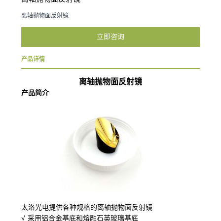
离轴抛物面反射镜
立即咨询
产品详情
离轴抛物面反射镜
产品简介
太洛光电提供各种规格的离轴抛物面反射镜
√ 采用铝合金基底和熔融石英玻璃基底