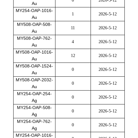
0
2026-5-12
Au
MY254-OAP-1016-
1
2026-5-12
Au
MY508-OAP-508-
11
2026-5-12
Au
MY508-OAP-762-
4
2026-5-12
Au
MY508-OAP-1016-
12
2026-5-12
Au
MY508-OAP-1524-
0
2026-5-12
Au
MY508-OAP-2032-
0
2026-5-12
Au
MY254-OAP-254-
0
2026-5-12
Ag
MY254-OAP-508-
0
2026-5-12
Ag
MY254-OAP-762-
0
2026-5-12
Ag
MY254-OAP-1016-